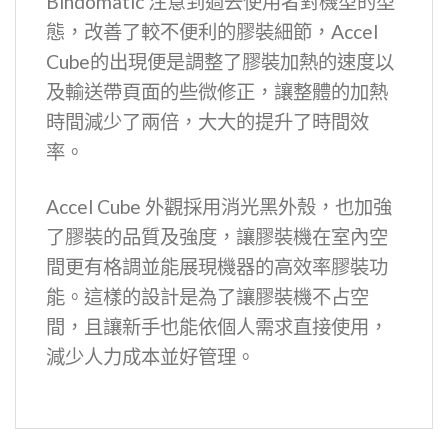
Bindomatic 注意到過去使用者對機型的型
態，改善了較不便利的膠裝細節，Accel
Cube的出現便是調整了膠裝加熱的速度以
及輸送帶頁面的些微修正，讓整體的加熱
時間減少了兩倍，大大的提升了時間效
率。
Accel Cube 外觀採用消光黑外殼，也加強
了膠裝的品質及強度，讓膠裝機在室內空
間更有格調並能展現機器的高效率膠裝功
能。這樣的設計是為了讓膠裝機不占空
間，且讓新手也能依個人需求直接使用，
減少人力成本並好管理。