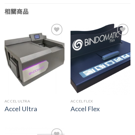
相關商品
加入
加入
願望
願望
清單
清單
ACCEL ULTRA
ACCEL FLEX
Accel Ultra
Accel Flex