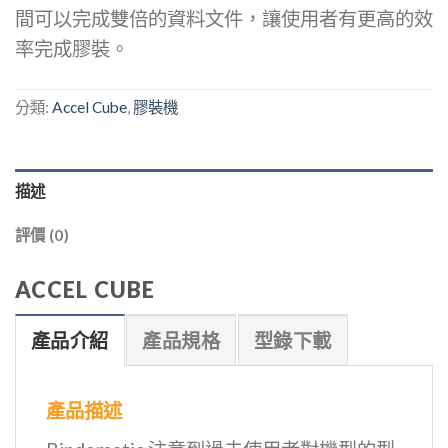
間可以完成雙倍的資料文件，讓使用者有更高的效
率完成膠裝。
分類:
Accel Cube
,
膠裝機
描述
評價 (0)
ACCEL CUBE
產品介紹
產品規格
型錄下載
產品描述