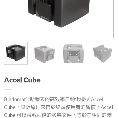
清單
Accel Cube
Bindomatic新發表的高效率自動化機型 Accel
Cube，設計原理來自於終端使用者的習慣，Accel
Cube 可以乘載兩倍的膠裝文件，等於在相同的時