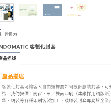
述
評價 (0)
INDOMATIC 客製化封套
產品描述
產品描述
客製化封套可讓客人自由選擇要如何設計膠裝封套，可去
造。我們提供：開窗、單／雙面印刷（建議採用銅版紙
袋、精裝等各種印刷客製加工，讓膠裝封套專屬於企業