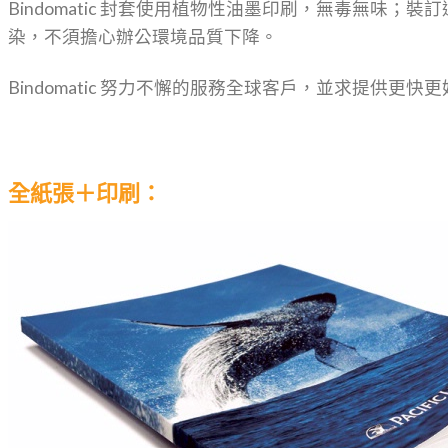
Bindomatic 封套使用植物性油墨印刷，無毒無味；
染，不須擔心辦公環境品質下降。
Bindomatic 努力不懈的服務全球客戶，並求提供更
全紙張＋印刷：