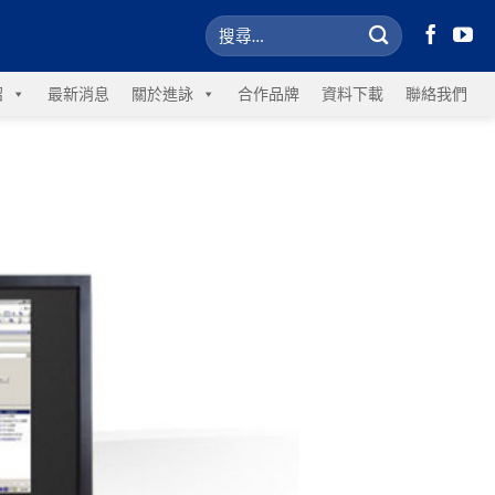
紹
最新消息
關於進詠
合作品牌
資料下載
聯絡我們