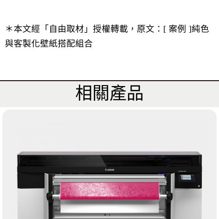
＊本文經「
自由取材
」授權轉載，原文：
[ 案例 ]純色
與客製化壁紙搭配組合
相關產品