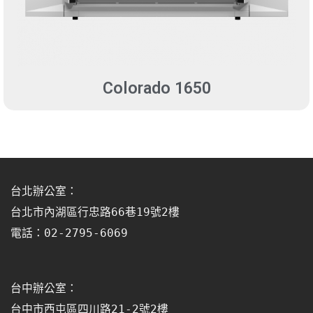
Colorado 1650
台北辦公室：
台北市內湖區行忠路66巷19號2樓
電話：02-2795-6069
台中辦公室：
台中市西屯區四川路21-2號2樓