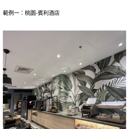
範例一：桃園-賓利酒店